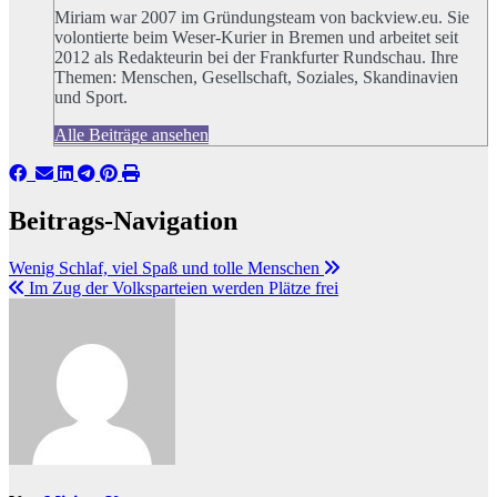
Miriam war 2007 im Gründungsteam von backview.eu. Sie
volontierte beim Weser-Kurier in Bremen und arbeitet seit
2012 als Redakteurin bei der Frankfurter Rundschau. Ihre
Themen: Menschen, Gesellschaft, Soziales, Skandinavien
und Sport.
Alle Beiträge ansehen
Beitrags-Navigation
Wenig Schlaf, viel Spaß und tolle Menschen
Im Zug der Volksparteien werden Plätze frei