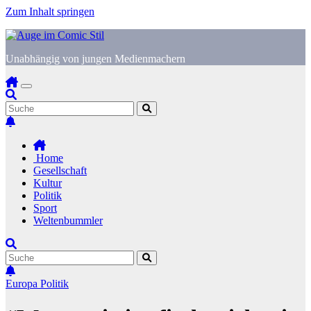
Zum Inhalt springen
Unabhängig von jungen Medienmachern
Home
Gesellschaft
Kultur
Politik
Sport
Weltenbummler
Europa
Politik