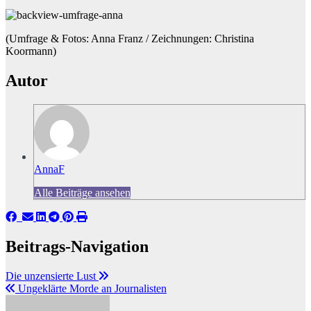
(Umfrage & Fotos: Anna Franz / Zeichnungen: Christina
Koormann)
Autor
AnnaF
Alle Beiträge ansehen
Beitrags-Navigation
Die unzensierte Lust
Ungeklärte Morde an Journalisten