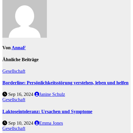
Von
AnnaF
Ähnliche Beiträge
Gesellschaft
Borderline: Persönlichkeitsstörung verstehen, leben und helfen
Sep 16, 2024
Janine Schulz
Gesellschaft
Laktoseintoleranz: Ursachen und Symptome
Sep 10, 2024
Emma Jones
Gesellschaft