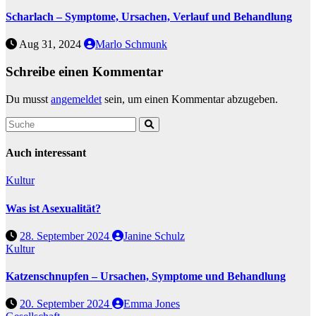
Scharlach – Symptome, Ursachen, Verlauf und Behandlung
Aug 31, 2024
Marlo Schmunk
Schreibe einen Kommentar
Du musst
angemeldet
sein, um einen Kommentar abzugeben.
Auch interessant
Kultur
Was ist Asexualität?
28. September 2024
Janine Schulz
Kultur
Katzenschnupfen – Ursachen, Symptome und Behandlung
20. September 2024
Emma Jones