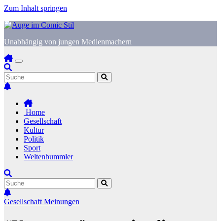
Zum Inhalt springen
Unabhängig von jungen Medienmachern
Home
Gesellschaft
Kultur
Politik
Sport
Weltenbummler
Gesellschaft
Meinungen