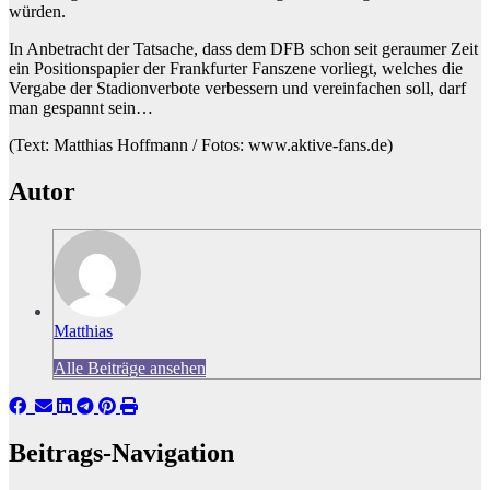
würden.
In Anbetracht der Tatsache, dass dem DFB schon seit geraumer Zeit
ein Positionspapier der Frankfurter Fanszene vorliegt, welches die
Vergabe der Stadionverbote verbessern und vereinfachen soll, darf
man gespannt sein…
(Text: Matthias Hoffmann / Fotos: www.aktive-fans.de)
Autor
Matthias
Alle Beiträge ansehen
Beitrags-Navigation