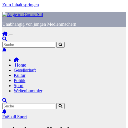
Zum Inhalt springen
Unabhängig von jungen Medienmachern
Home
Gesellschaft
Kultur
Politik
Sport
Weltenbummler
Fußball
Sport