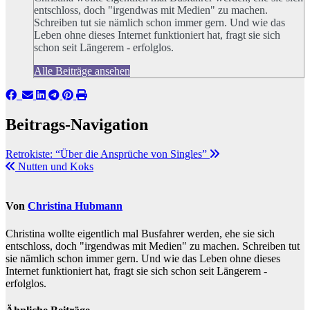
entschloss, doch "irgendwas mit Medien" zu machen.
Schreiben tut sie nämlich schon immer gern. Und wie das
Leben ohne dieses Internet funktioniert hat, fragt sie sich
schon seit Längerem - erfolglos.
Alle Beiträge ansehen
Beitrags-Navigation
Retrokiste: “Über die Ansprüche von Singles”
Nutten und Koks
Von
Christina Hubmann
Christina wollte eigentlich mal Busfahrer werden, ehe sie sich
entschloss, doch "irgendwas mit Medien" zu machen. Schreiben tut
sie nämlich schon immer gern. Und wie das Leben ohne dieses
Internet funktioniert hat, fragt sie sich schon seit Längerem -
erfolglos.