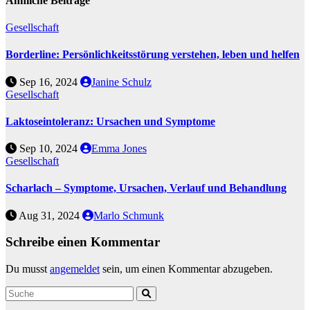
Ähnliche Beiträge
Gesellschaft
Borderline: Persönlichkeitsstörung verstehen, leben und helfen
Sep 16, 2024
Janine Schulz
Gesellschaft
Laktoseintoleranz: Ursachen und Symptome
Sep 10, 2024
Emma Jones
Gesellschaft
Scharlach – Symptome, Ursachen, Verlauf und Behandlung
Aug 31, 2024
Marlo Schmunk
Schreibe einen Kommentar
Du musst
angemeldet
sein, um einen Kommentar abzugeben.