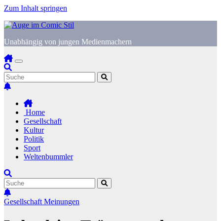
Zum Inhalt springen
Unabhängig von jungen Medienmachern
Home
Gesellschaft
Kultur
Politik
Sport
Weltenbummler
Gesellschaft
Meinungen