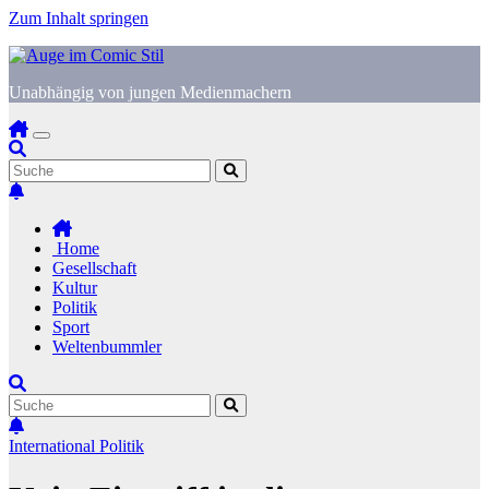
Zum Inhalt springen
Unabhängig von jungen Medienmachern
Home
Gesellschaft
Kultur
Politik
Sport
Weltenbummler
International
Politik