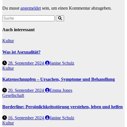
Du musst
angemeldet
sein, um einen Kommentar abzugeben.
Auch interessant
Kultur
Was ist Asexualität?
28. September 2024
Janine Schulz
Kultur
Katzenschnupfen – Ursachen, Symptome und Behandlung
20. September 2024
Emma Jones
Gesellschaft
Borderline: Persönlichkeitsstörung verstehen, leben und helfen
16. September 2024
Janine Schulz
Kultur