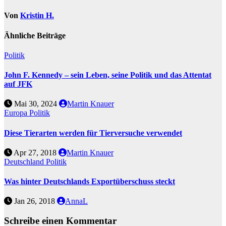
Von
Kristin H.
Ähnliche Beiträge
Politik
John F. Kennedy – sein Leben, seine Politik und das Attentat
auf JFK
Mai 30, 2024
Martin Knauer
Europa
Politik
Diese Tierarten werden für Tierversuche verwendet
Apr 27, 2018
Martin Knauer
Deutschland
Politik
Was hinter Deutschlands Exportüberschuss steckt
Jan 26, 2018
AnnaL
Schreibe einen Kommentar