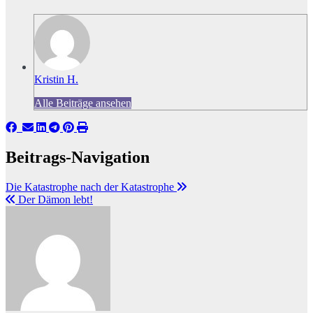
Kristin H.
Alle Beiträge ansehen
Beitrags-Navigation
Die Katastrophe nach der Katastrophe
Der Dämon lebt!