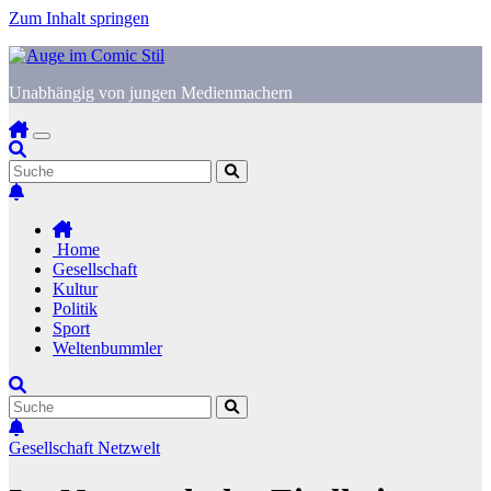
Zum Inhalt springen
Unabhängig von jungen Medienmachern
Home
Gesellschaft
Kultur
Politik
Sport
Weltenbummler
Gesellschaft
Netzwelt