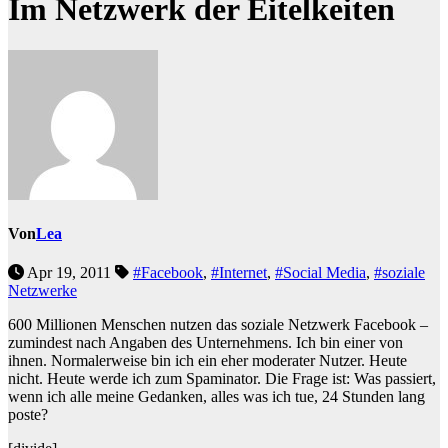
Im Netzwerk der Eitelkeiten
Von
Lea
Apr 19, 2011
#Facebook
,
#Internet
,
#Social Media
,
#soziale
Netzwerke
600 Millionen Menschen nutzen das soziale Netzwerk Facebook –
zumindest nach Angaben des Unternehmens. Ich bin einer von
ihnen. Normalerweise bin ich ein eher moderater Nutzer. Heute
nicht. Heute werde ich zum Spaminator. Die Frage ist: Was passiert,
wenn ich alle meine Gedanken, alles was ich tue, 24 Stunden lang
poste?