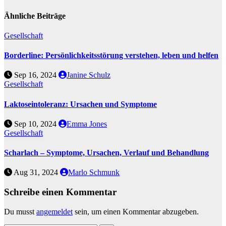
Ähnliche Beiträge
Gesellschaft
Borderline: Persönlichkeitsstörung verstehen, leben und helfen
Sep 16, 2024
Janine Schulz
Gesellschaft
Laktoseintoleranz: Ursachen und Symptome
Sep 10, 2024
Emma Jones
Gesellschaft
Scharlach – Symptome, Ursachen, Verlauf und Behandlung
Aug 31, 2024
Marlo Schmunk
Schreibe einen Kommentar
Du musst
angemeldet
sein, um einen Kommentar abzugeben.