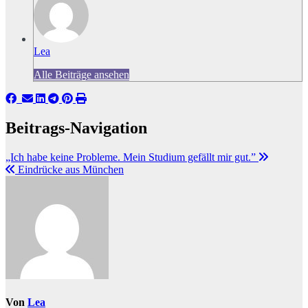
Lea
Alle Beiträge ansehen
Beitrags-Navigation
„Ich habe keine Probleme. Mein Studium gefällt mir gut.”
Eindrücke aus München
Von
Lea