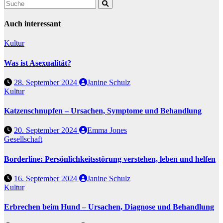
Auch interessant
Kultur
Was ist Asexualität?
28. September 2024
Janine Schulz
Kultur
Katzenschnupfen – Ursachen, Symptome und Behandlung
20. September 2024
Emma Jones
Gesellschaft
Borderline: Persönlichkeitsstörung verstehen, leben und helfen
16. September 2024
Janine Schulz
Kultur
Erbrechen beim Hund – Ursachen, Diagnose und Behandlung