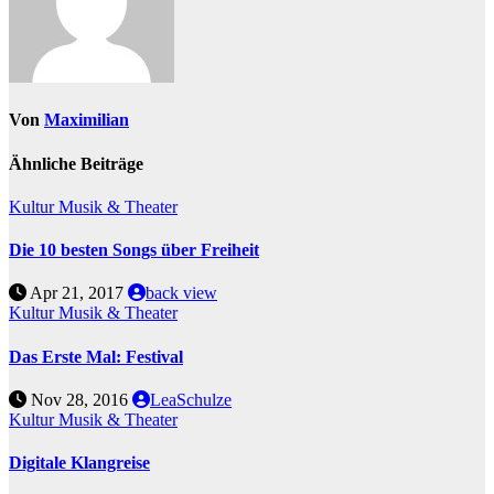
Von
Maximilian
Ähnliche Beiträge
Kultur
Musik & Theater
Die 10 besten Songs über Freiheit
Apr 21, 2017
back view
Kultur
Musik & Theater
Das Erste Mal: Festival
Nov 28, 2016
LeaSchulze
Kultur
Musik & Theater
Digitale Klangreise