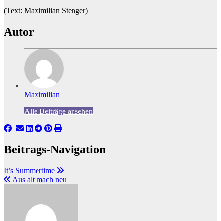
(Text: Maximilian Stenger)
Autor
Maximilian
Alle Beiträge ansehen
Beitrags-Navigation
It’s Summertime
Aus alt mach neu