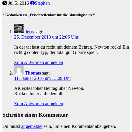
Jul 5, 2016
Stephan
2 Gedanken zu „Frischzellenkur für die Akustikgitarre“
Jens
sagt:
25. Dezember 2013 um 22:06 Uhr
In der tat hast du recht mit deinem Beitrag. Newton rockt! Ein
richtig cooler Typ, der total gut Gitarre spielt.
Zum Antworten anmelden
Thomas
sagt:
11. Januar 2016 um 13:09 Uhr
Als erstes toller Beitrag über Newton.
Rocken tut er aufjedenfall!
Zum Antworten anmelden
Schreibe einen Kommentar
Du musst
angemeldet
sein, um einen Kommentar abzugeben.