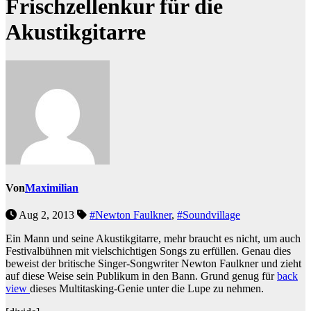
Frischzellenkur für die
Akustikgitarre
Von
Maximilian
Aug 2, 2013
#Newton Faulkner
,
#Soundvillage
Ein Mann und seine Akustikgitarre, mehr braucht es nicht, um auch
Festivalbühnen mit vielschichtigen Songs zu erfüllen. Genau dies
beweist der britische Singer-Songwriter Newton Faulkner und zieht
auf diese Weise sein Publikum in den Bann. Grund genug für
back
view
dieses Multitasking-Genie unter die Lupe zu nehmen.