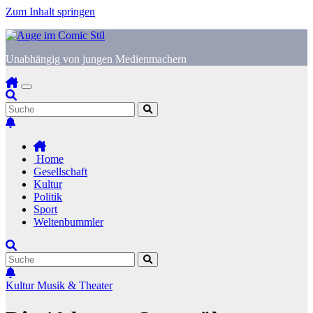
Zum Inhalt springen
Unabhängig von jungen Medienmachern
Home
Gesellschaft
Kultur
Politik
Sport
Weltenbummler
Kultur
Musik & Theater