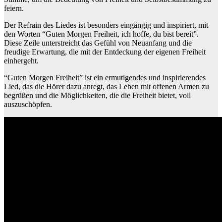
feiern.
Der Refrain des Liedes ist besonders eingängig und inspiriert, mit
den Worten “Guten Morgen Freiheit, ich hoffe, du bist bereit”.
Diese Zeile unterstreicht das Gefühl von Neuanfang und die
freudige Erwartung, die mit der Entdeckung der eigenen Freiheit
einhergeht.
“Guten Morgen Freiheit” ist ein ermutigendes und inspirierendes
Lied, das die Hörer dazu anregt, das Leben mit offenen Armen zu
begrüßen und die Möglichkeiten, die die Freiheit bietet, voll
auszuschöpfen.