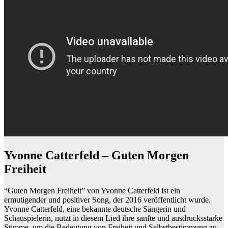
Yvonne Catterfeld – Guten Morgen
Freiheit
“Guten Morgen Freiheit” von Yvonne Catterfeld ist ein
ermutigender und positiver Song, der 2016 veröffentlicht wurde.
Yvonne Catterfeld, eine bekannte deutsche Sängerin und
Schauspielerin, nutzt in diesem Lied ihre sanfte und ausdrucksstarke
Stimme, um die Bedeutung von Freiheit und Selbstbestimmung zu