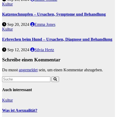
Kultur
Katzenschnupfen – Ursachen, Symptome und Behandlung
Sep 20, 2024
Emma Jones
Kultur
Erbrechen beim Hund – Ursachen, Diagnose und Behandlung
Sep 12, 2024
Silvia Hertz
Schreibe einen Kommentar
Du musst
angemeldet
sein, um einen Kommentar abzugeben.
Auch interessant
Kultur
Was ist Asexualität?