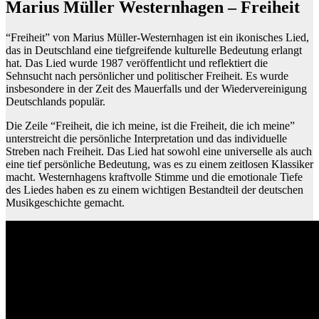
Marius Müller Westernhagen – Freiheit
“Freiheit” von Marius Müller-Westernhagen ist ein ikonisches Lied,
das in Deutschland eine tiefgreifende kulturelle Bedeutung erlangt
hat. Das Lied wurde 1987 veröffentlicht und reflektiert die
Sehnsucht nach persönlicher und politischer Freiheit. Es wurde
insbesondere in der Zeit des Mauerfalls und der Wiedervereinigung
Deutschlands populär.
Die Zeile “Freiheit, die ich meine, ist die Freiheit, die ich meine”
unterstreicht die persönliche Interpretation und das individuelle
Streben nach Freiheit. Das Lied hat sowohl eine universelle als auch
eine tief persönliche Bedeutung, was es zu einem zeitlosen Klassiker
macht. Westernhagens kraftvolle Stimme und die emotionale Tiefe
des Liedes haben es zu einem wichtigen Bestandteil der deutschen
Musikgeschichte gemacht.