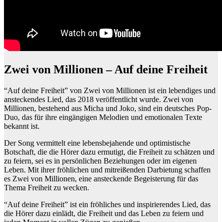
Zwei von Millionen – Auf deine Freiheit
“Auf deine Freiheit” von Zwei von Millionen ist ein lebendiges und
ansteckendes Lied, das 2018 veröffentlicht wurde. Zwei von
Millionen, bestehend aus Micha und Joko, sind ein deutsches Pop-
Duo, das für ihre eingängigen Melodien und emotionalen Texte
bekannt ist.
Der Song vermittelt eine lebensbejahende und optimistische
Botschaft, die die Hörer dazu ermutigt, die Freiheit zu schätzen und
zu feiern, sei es in persönlichen Beziehungen oder im eigenen
Leben. Mit ihrer fröhlichen und mitreißenden Darbietung schaffen
es Zwei von Millionen, eine ansteckende Begeisterung für das
Thema Freiheit zu wecken.
“Auf deine Freiheit” ist ein fröhliches und inspirierendes Lied, das
die Hörer dazu einlädt, die Freiheit und das Leben zu feiern und