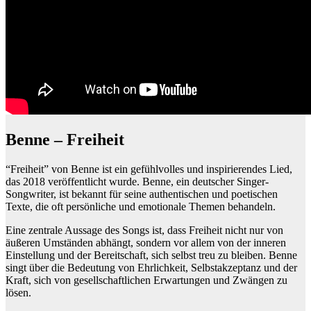
Benne – Freiheit
“Freiheit” von Benne ist ein gefühlvolles und inspirierendes Lied,
das 2018 veröffentlicht wurde. Benne, ein deutscher Singer-
Songwriter, ist bekannt für seine authentischen und poetischen
Texte, die oft persönliche und emotionale Themen behandeln.
Eine zentrale Aussage des Songs ist, dass Freiheit nicht nur von
äußeren Umständen abhängt, sondern vor allem von der inneren
Einstellung und der Bereitschaft, sich selbst treu zu bleiben. Benne
singt über die Bedeutung von Ehrlichkeit, Selbstakzeptanz und der
Kraft, sich von gesellschaftlichen Erwartungen und Zwängen zu
lösen.