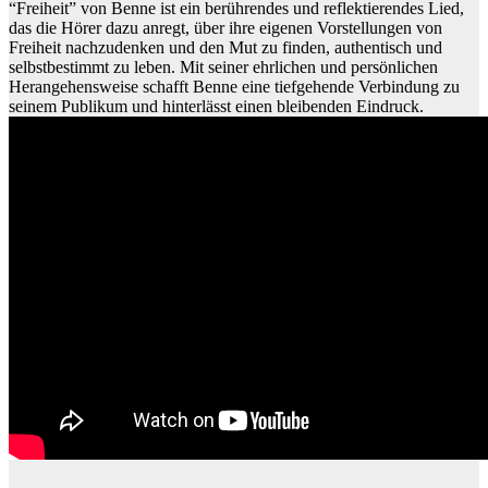
“Freiheit” von Benne ist ein berührendes und reflektierendes Lied,
das die Hörer dazu anregt, über ihre eigenen Vorstellungen von
Freiheit nachzudenken und den Mut zu finden, authentisch und
selbstbestimmt zu leben. Mit seiner ehrlichen und persönlichen
Herangehensweise schafft Benne eine tiefgehende Verbindung zu
seinem Publikum und hinterlässt einen bleibenden Eindruck.