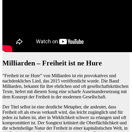
Milliarden – Freiheit ist ne Hure
“Freiheit ist ne Hure” von Milliarden ist ein provokatives und
nachdenkliches Lied, das 2015 veröffentlicht wurde. Die Band
Milliarden, bekannt für ihre ehrlichen und oft gesellschaftskritischen
Texte, liefert mit diesem Song eine scharfe Auseinandersetzung mit
dem Konzept der Freiheit in der modernen Gesellschaft.
Der Titel selbst ist eine deutliche Metapher, die andeutet, dass
Freiheit oft als etwas verkauft wird, das leicht zugänglich und für
jeden zu haben ist, aber in Wirklichkeit schwer zu erlangen und oft
kompromittiert ist. Der Songtext kritisiert die Oberflächlichkeit und
die scheinheilige Natur der Freiheit in einer kapitalistischen Welt, in