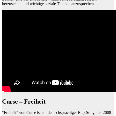
herzustellen und wichtige soziale Themen anzusprechen.
Curse – Freiheit
“Freiheit” von Curse ist ein deutschsprachiger Rap-Song, der 2008