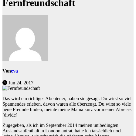
Fernfreundschaft
Von
eva
Jun 24, 2017
Das wird ein richtiges Abenteuer, haben sie gesagt. Du wirst so viel
Spannendes erleben, davon waren alle überzeugt. Du wirst so viele
neue Freunde finden, meinte meine Mama kurz vor meiner Abreise.
[divide]
Zugegeben, als ich im September 2014 meinen unibedingten
Auslandsaufenthalt in London antrat, hatte ich tatsächlich noch