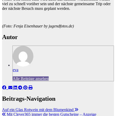
viel zu schnell vorüber sein und der nächste gemeinsame Trip oder
der nächste Besuch muss geplant werden.
(Foto: Fenja Eisenhauer by jugendfotos.de)
Autor
eva
Alle Beiträge ansehen
Beitrags-Navigation
Auf ein Glas Rotwein mit dem Blumenkind
Mit Clever365 immer die besten Gutscheine – Anzeige