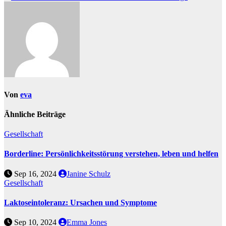
Von
eva
Ähnliche Beiträge
Gesellschaft
Borderline: Persönlichkeitsstörung verstehen, leben und helfen
Sep 16, 2024
Janine Schulz
Gesellschaft
Laktoseintoleranz: Ursachen und Symptome
Sep 10, 2024
Emma Jones