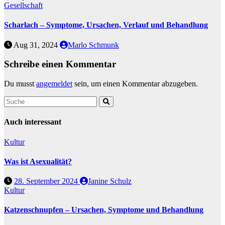
Gesellschaft
Scharlach – Symptome, Ursachen, Verlauf und Behandlung
Aug 31, 2024
Marlo Schmunk
Schreibe einen Kommentar
Du musst
angemeldet
sein, um einen Kommentar abzugeben.
Auch interessant
Kultur
Was ist Asexualität?
28. September 2024
Janine Schulz
Kultur
Katzenschnupfen – Ursachen, Symptome und Behandlung