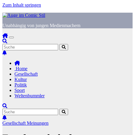
Zum Inhalt springen
Unabhängig von jungen Medienmachern
Home
Gesellschaft
Kultur
Politik
Sport
Weltenbummler
Gesellschaft
Meinungen