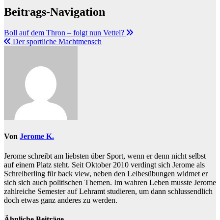
Beitrags-Navigation
Boll auf dem Thron – folgt nun Vettel?
Der sportliche Machtmensch
Von
Jerome K.
Jerome schreibt am liebsten über Sport, wenn er denn nicht selbst
auf einem Platz steht. Seit Oktober 2010 verdingt sich Jerome als
Schreiberling für back view, neben den Leibesübungen widmet er
sich sich auch politischen Themen. Im wahren Leben musste Jerome
zahlreiche Semester auf Lehramt studieren, um dann schlussendlich
doch etwas ganz anderes zu werden.
Ähnliche Beiträge