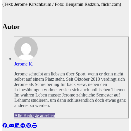
(Text: Jerome Kirschbaum / Foto: Benjamin Radzun, flickr.com)
Autor
Jerome K.
Jerome schreibt am liebsten über Sport, wenn er denn nicht
selbst auf einem Platz steht. Seit Oktober 2010 verdingt sich
Jerome als Schreiberling für back view, neben den
Leibesübungen widmet er sich sich auch politischen Themen.
Im wahren Leben musste Jerome zahlreiche Semester auf
Lehramt studieren, um dann schlussendlich doch etwas ganz
anderes zu werden.
Alle Beiträge ansehen