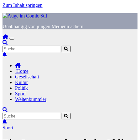
Zum Inhalt springen
Unabhängig von jungen Medienmachern
Home
Gesellschaft
Kultur
Politik
Sport
Weltenbummler
Sport