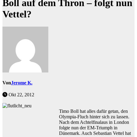
Boll auf dem Thron – folgt nun
Vettel?
Von
Jerome K.
Okt 22, 2012
Timo Boll hat alles dafür getan, den
Olympia-Fluch hinter sich zu lassen.
Nach dem Achtelfinalaus in London
folgte nun der EM-Triumph in
Dänemark. Auch Sebastian Vettel hat