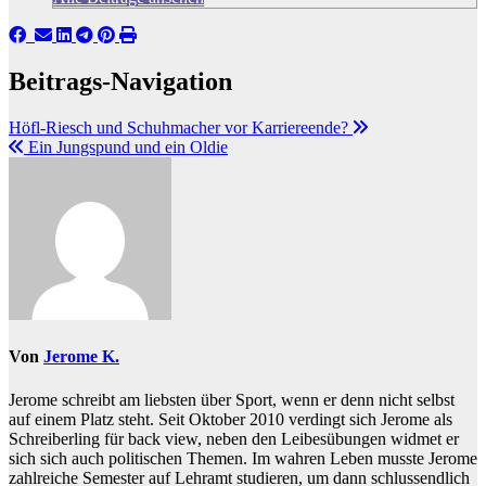
Beitrags-Navigation
Höfl-Riesch und Schuhmacher vor Karriereende?
Ein Jungspund und ein Oldie
Von
Jerome K.
Jerome schreibt am liebsten über Sport, wenn er denn nicht selbst
auf einem Platz steht. Seit Oktober 2010 verdingt sich Jerome als
Schreiberling für back view, neben den Leibesübungen widmet er
sich sich auch politischen Themen. Im wahren Leben musste Jerome
zahlreiche Semester auf Lehramt studieren, um dann schlussendlich