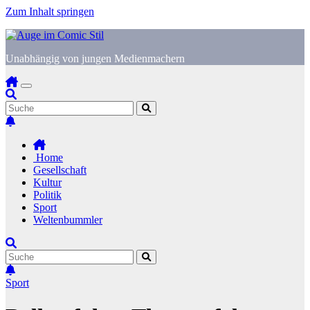
Zum Inhalt springen
Unabhängig von jungen Medienmachern
Home
Gesellschaft
Kultur
Politik
Sport
Weltenbummler
Sport