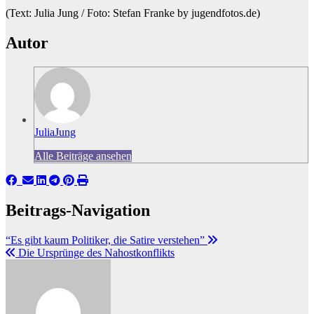
(Text: Julia Jung / Foto: Stefan Franke by jugendfotos.de)
Autor
JuliaJung
Alle Beiträge ansehen
Beitrags-Navigation
“Es gibt kaum Politiker, die Satire verstehen”
Die Ursprünge des Nahostkonflikts