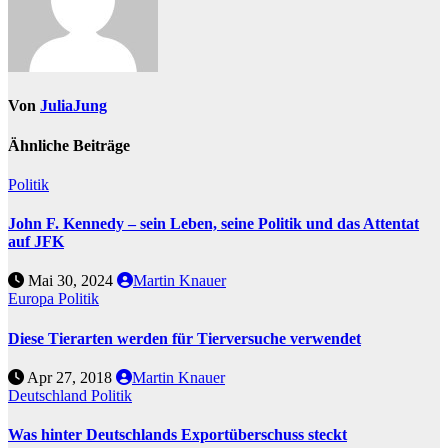
Von
JuliaJung
Ähnliche Beiträge
Politik
John F. Kennedy – sein Leben, seine Politik und das Attentat
auf JFK
Mai 30, 2024
Martin Knauer
Europa
Politik
Diese Tierarten werden für Tierversuche verwendet
Apr 27, 2018
Martin Knauer
Deutschland
Politik
Was hinter Deutschlands Exportüberschuss steckt