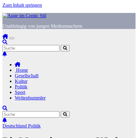
Zum Inhalt springen
Unabhängig von jungen Medienmachern
Home
Gesellschaft
Kultur
Politik
Sport
Weltenbummler
Deutschland
Politik