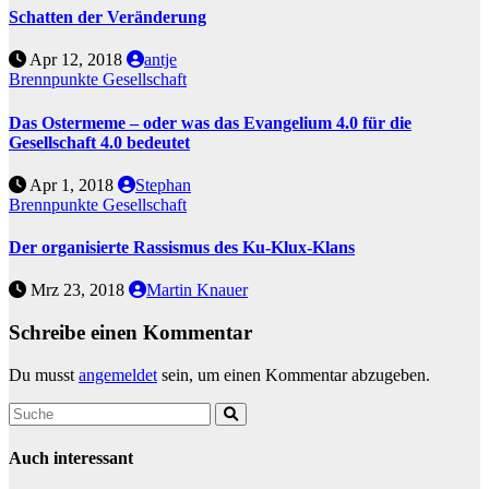
Schatten der Veränderung
Apr 12, 2018
antje
Brennpunkte
Gesellschaft
Das Ostermeme – oder was das Evangelium 4.0 für die
Gesellschaft 4.0 bedeutet
Apr 1, 2018
Stephan
Brennpunkte
Gesellschaft
Der organisierte Rassismus des Ku-Klux-Klans
Mrz 23, 2018
Martin Knauer
Schreibe einen Kommentar
Du musst
angemeldet
sein, um einen Kommentar abzugeben.
Auch interessant