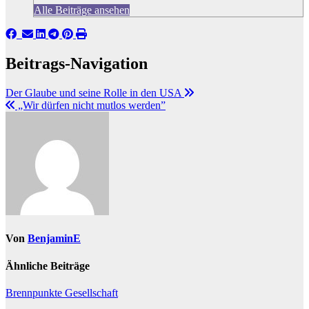
Alle Beiträge ansehen
Beitrags-Navigation
Der Glaube und seine Rolle in den USA
„Wir dürfen nicht mutlos werden”
Von
BenjaminE
Ähnliche Beiträge
Brennpunkte
Gesellschaft