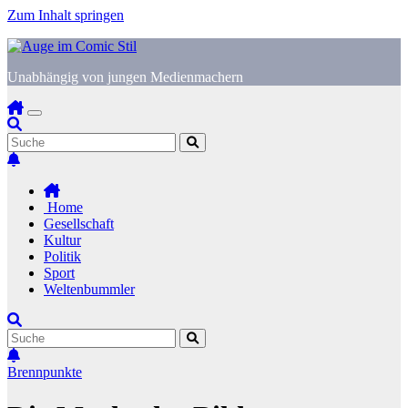
Zum Inhalt springen
Unabhängig von jungen Medienmachern
Home
Gesellschaft
Kultur
Politik
Sport
Weltenbummler
Brennpunkte