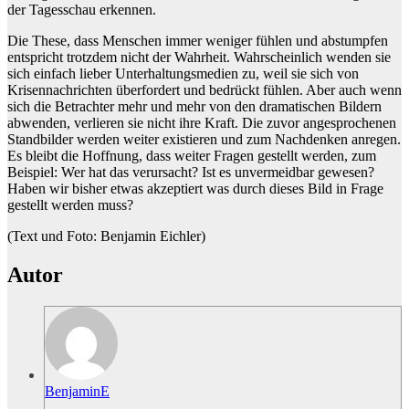
der Tagesschau erkennen.
Die These, dass Menschen immer weniger fühlen und abstumpfen
entspricht trotzdem nicht der Wahrheit. Wahrscheinlich wenden sie
sich einfach lieber Unterhaltungsmedien zu, weil sie sich von
Krisennachrichten überfordert und bedrückt fühlen. Aber auch wenn
sich die Betrachter mehr und mehr von den dramatischen Bildern
abwenden, verlieren sie nicht ihre Kraft. Die zuvor angesprochenen
Standbilder werden weiter existieren und zum Nachdenken anregen.
Es bleibt die Hoffnung, dass weiter Fragen gestellt werden, zum
Beispiel: Wer hat das verursacht? Ist es unvermeidbar gewesen?
Haben wir bisher etwas akzeptiert was durch dieses Bild in Frage
gestellt werden muss?
(Text und Foto: Benjamin Eichler)
Autor
BenjaminE