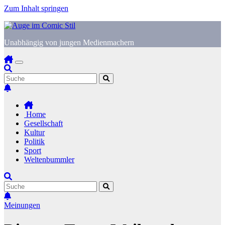
Zum Inhalt springen
Unabhängig von jungen Medienmachern
Home
Gesellschaft
Kultur
Politik
Sport
Weltenbummler
Meinungen