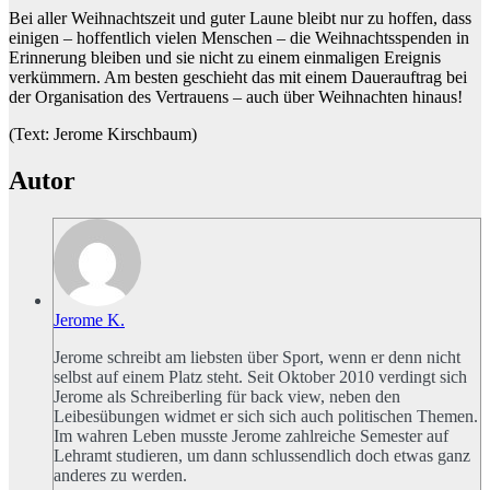
Bei aller Weihnachtszeit und guter Laune bleibt nur zu hoffen, dass
einigen – hoffentlich vielen Menschen – die Weihnachtsspenden in
Erinnerung bleiben und sie nicht zu einem einmaligen Ereignis
verkümmern. Am besten geschieht das mit einem Dauerauftrag bei
der Organisation des Vertrauens – auch über Weihnachten hinaus!
(Text: Jerome Kirschbaum)
Autor
Jerome K.
Jerome schreibt am liebsten über Sport, wenn er denn nicht
selbst auf einem Platz steht. Seit Oktober 2010 verdingt sich
Jerome als Schreiberling für back view, neben den
Leibesübungen widmet er sich sich auch politischen Themen.
Im wahren Leben musste Jerome zahlreiche Semester auf
Lehramt studieren, um dann schlussendlich doch etwas ganz
anderes zu werden.