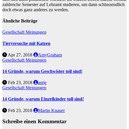
zahlreiche Semester auf Lehramt studieren, um dann schlussendlich
doch etwas ganz anderes zu werden.
Ähnliche Beiträge
Gesellschaft
Meinungen
Tierversuche mit Katzen
Apr 27, 2018
AmyGraham
Gesellschaft
Meinungen
14 Gründe, warum Geschwister toll sind!
Feb 23, 2018
antje
Gesellschaft
Meinungen
14 Gründe, warum Einzelkinder toll sind!
Feb 23, 2018
Martin Knauer
Schreibe einen Kommentar