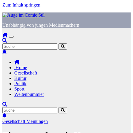
Zum Inhalt springen
Unabhängig von jungen Medienmachern
Home
Gesellschaft
Kultur
Politik
Sport
Weltenbummler
Gesellschaft
Meinungen