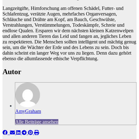
Langzeitgifte, Hirnforschung am offenen Schädel, Futter- und
Schlafentzug, verätzte Augen, mehrfaches Organversagen,
Schläuche und Drähte am Kopf, am Bauch, Geschwülste,
Verstrahlungen, Verstümmelungen, Todeskämpfe, Schreie und
endlose Qualen. Ersparen wir dem nächsten kleinen Katzenwelpen
und allen anderen Tieren das Leid und fangen an, jegliches Leben
zu respektieren. Die Menschen sollten intelligent und mächtig genug
sein, um die Wächter der Erde und des Lebens zu sein. Doch bis
dahin scheint ein langer Weg vor uns zu liegen. Denn dazu gehört
ebenso die allumfassende ethische Verpflichtung.
Autor
AmyGraham
Alle Beiträge ansehen