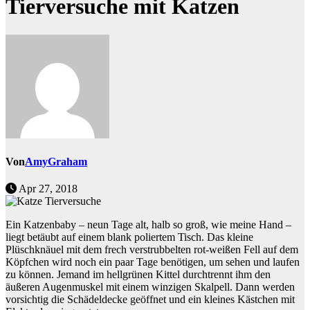
Tierversuche mit Katzen
Von
AmyGraham
Apr 27, 2018
Ein Katzenbaby – neun Tage alt, halb so groß, wie meine Hand –
liegt betäubt auf einem blank poliertem Tisch. Das kleine
Plüschknäuel mit dem frech verstrubbelten rot-weißen Fell auf dem
Köpfchen wird noch ein paar Tage benötigen, um sehen und laufen
zu können. Jemand im hellgrünen Kittel durchtrennt ihm den
äußeren Augenmuskel mit einem winzigen Skalpell. Dann werden
vorsichtig die Schädeldecke geöffnet und ein kleines Kästchen mit