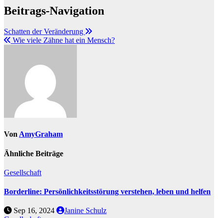
Beitrags-Navigation
Schatten der Veränderung
Wie viele Zähne hat ein Mensch?
Von
AmyGraham
Ähnliche Beiträge
Gesellschaft
Borderline: Persönlichkeitsstörung verstehen, leben und helfen
Sep 16, 2024
Janine Schulz