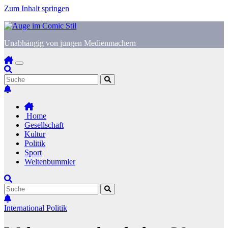
Zum Inhalt springen
Unabhängig von jungen Medienmachern
Home
Gesellschaft
Kultur
Politik
Sport
Weltenbummler
International
Politik