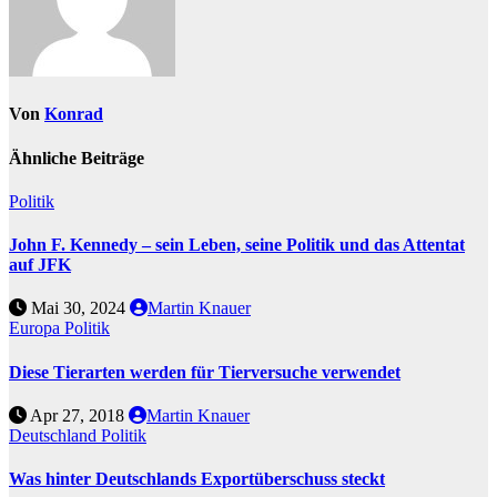
Von
Konrad
Ähnliche Beiträge
Politik
John F. Kennedy – sein Leben, seine Politik und das Attentat
auf JFK
Mai 30, 2024
Martin Knauer
Europa
Politik
Diese Tierarten werden für Tierversuche verwendet
Apr 27, 2018
Martin Knauer
Deutschland
Politik
Was hinter Deutschlands Exportüberschuss steckt