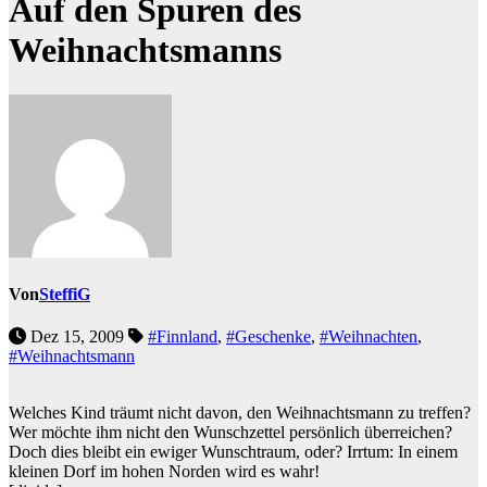
Auf den Spuren des
Weihnachtsmanns
Von
SteffiG
Dez 15, 2009
#Finnland
,
#Geschenke
,
#Weihnachten
,
#Weihnachtsmann
Welches Kind träumt nicht davon, den Weihnachtsmann zu treffen?
Wer möchte ihm nicht den Wunschzettel persönlich überreichen?
Doch dies bleibt ein ewiger Wunschtraum, oder? Irrtum: In einem
kleinen Dorf im hohen Norden wird es wahr!