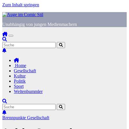
Zum Inhalt springen
Unabhängig von jungen Medienmachern
Home
Gesellschaft
Kultur
Politik
Sport
Weltenbummler
Brennpunkte
Gesellschaft