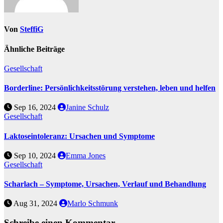
Von
SteffiG
Ähnliche Beiträge
Gesellschaft
Borderline: Persönlichkeitsstörung verstehen, leben und helfen
Sep 16, 2024
Janine Schulz
Gesellschaft
Laktoseintoleranz: Ursachen und Symptome
Sep 10, 2024
Emma Jones
Gesellschaft
Scharlach – Symptome, Ursachen, Verlauf und Behandlung
Aug 31, 2024
Marlo Schmunk
Schreibe einen Kommentar