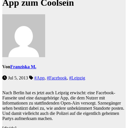
App zum Coolsein
Von
Franziska M.
Jul 5, 2013
#App
,
#Facebook
,
#Leipzig
Nach Berlin hat es jetzt auch Leipzig erwischt: eine Facebook-
Fanseite und eine dazugehörige App, die dem Nutzer mit
Informationen zu stattfindenden Open-Airs versorgt. Szenegänger
sehen bestürzt dabei zu, wie andere unbekümmert Standorte posten.
Und damit vielleicht auch die Polizei auf die eigentlich geheimen
Partys aufmerksam machen.