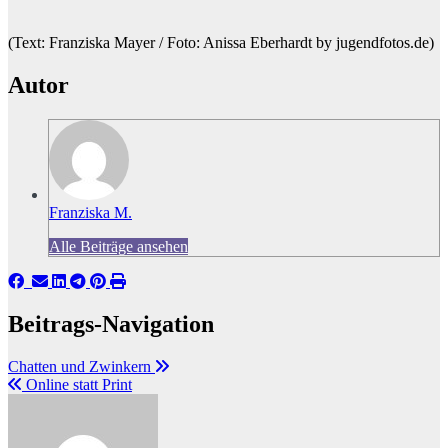
(Text: Franziska Mayer / Foto: Anissa Eberhardt by jugendfotos.de)
Autor
Franziska M.
Alle Beiträge ansehen
Beitrags-Navigation
Chatten und Zwinkern
Online statt Print