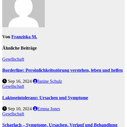
Von
Franziska M.
Ähnliche Beiträge
Gesellschaft
Borderline: Persönlichkeitsstörung verstehen, leben und helfen
Sep 16, 2024
Janine Schulz
Gesellschaft
Laktoseintoleranz: Ursachen und Symptome
Sep 10, 2024
Emma Jones
Gesellschaft
Scharlach – Symptome, Ursachen, Verlauf und Behandlung