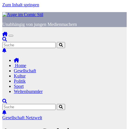
Zum Inhalt springen
Unabhängig von jungen Medienmachern
Home
Gesellschaft
Kultur
Politik
Sport
Weltenbummler
Gesellschaft
Netzwelt