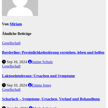
Von
Miriam
Ähnliche Beiträge
Gesellschaft
Borderline: Persönlichkeitsstörung verstehen, leben und helfen
Sep 16, 2024
Janine Schulz
Gesellschaft
Laktoseintoleranz: Ursachen und Symptome
Sep 10, 2024
Emma Jones
Gesellschaft
Scharlach – Symptome, Ursachen, Verlauf und Behandlung