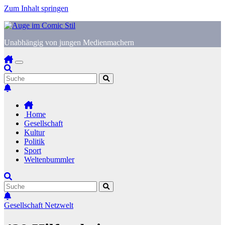
Zum Inhalt springen
Unabhängig von jungen Medienmachern
Home
Gesellschaft
Kultur
Politik
Sport
Weltenbummler
Gesellschaft
Netzwelt