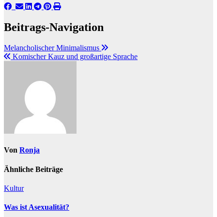
Beitrags-Navigation
Melancholischer Minimalismus
Komischer Kauz und großartige Sprache
Von
Ronja
Ähnliche Beiträge
Kultur
Was ist Asexualität?