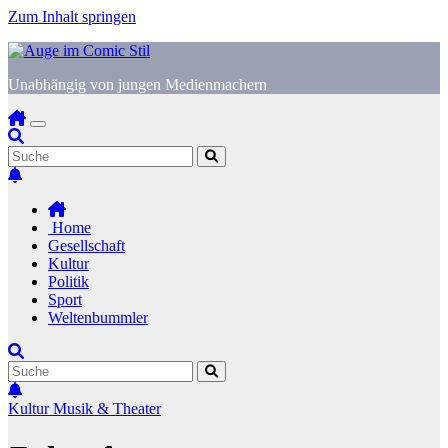
Zum Inhalt springen
Unabhängig von jungen Medienmachern
Home
Gesellschaft
Kultur
Politik
Sport
Weltenbummler
Kultur
Musik & Theater