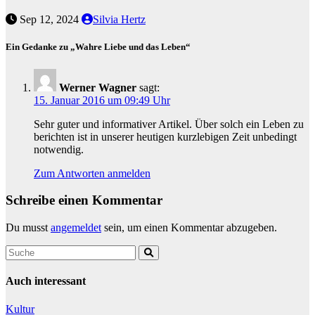
Sep 12, 2024
Silvia Hertz
Ein Gedanke zu „Wahre Liebe und das Leben“
Werner Wagner
sagt:
15. Januar 2016 um 09:49 Uhr
Sehr guter und informativer Artikel. Über solch ein Leben zu
berichten ist in unserer heutigen kurzlebigen Zeit unbedingt
notwendig.
Zum Antworten anmelden
Schreibe einen Kommentar
Du musst
angemeldet
sein, um einen Kommentar abzugeben.
Auch interessant
Kultur