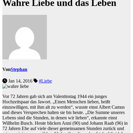
Wahre Liebe und das Leben
Von
Stephan
Jan 14, 2016
#Liebe
Vor 72 Jahren gab sich am Valentinstag 1944 ein junges
Hochzeitspaar das Jawort. „Einen Menschen lieben, heißt
einzuwilligen, mit ihm alt zu werden“, wusste einst Albert Camus
und dieses Versprechen halten sie bis heute. „Die Summe unseres
Lebens sind die Stunden, in denen wir lieben“, erkannte einst
Willhelm Busch. Heute blicken Anni (90) und Johann Raab (96) in
72 Jahren Ehe auf viele dieser gemeinsamen Stunden zurück und