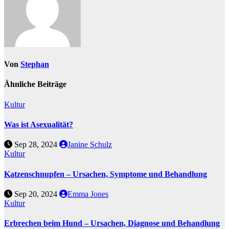
Von
Stephan
Ähnliche Beiträge
Kultur
Was ist Asexualität?
Sep 28, 2024
Janine Schulz
Kultur
Katzenschnupfen – Ursachen, Symptome und Behandlung
Sep 20, 2024
Emma Jones
Kultur
Erbrechen beim Hund – Ursachen, Diagnose und Behandlung