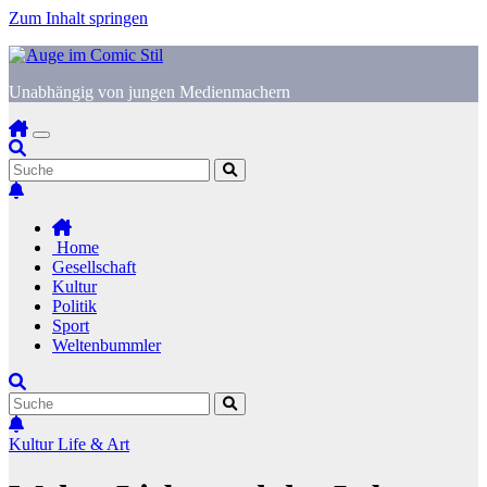
Zum Inhalt springen
Unabhängig von jungen Medienmachern
Home
Gesellschaft
Kultur
Politik
Sport
Weltenbummler
Kultur
Life & Art