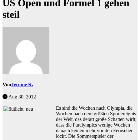
US Open und Formel 1 gehen
steil
Von
Jerome K.
Aug 30, 2012
Es sind die Wochen nach Olympia, die
Wochen nach dem größten Sportereignis
der Welt, das derart große Schatten wirft,
dass die Paralympics wenige Wochen
danach keinen mehr vor den Fernseher
lockt. Die Sommerspieler der