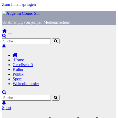
Zum Inhalt springen
Unabhängig von jungen Medienmachern
Home
Gesellschaft
Kultur
Politik
Sport
Weltenbummler
Sport