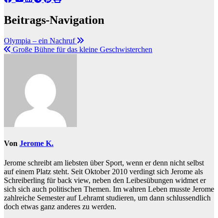
Beitrags-Navigation
Olympia – ein Nachruf
Große Bühne für das kleine Geschwisterchen
Von
Jerome K.
Jerome schreibt am liebsten über Sport, wenn er denn nicht selbst
auf einem Platz steht. Seit Oktober 2010 verdingt sich Jerome als
Schreiberling für back view, neben den Leibesübungen widmet er
sich sich auch politischen Themen. Im wahren Leben musste Jerome
zahlreiche Semester auf Lehramt studieren, um dann schlussendlich
doch etwas ganz anderes zu werden.