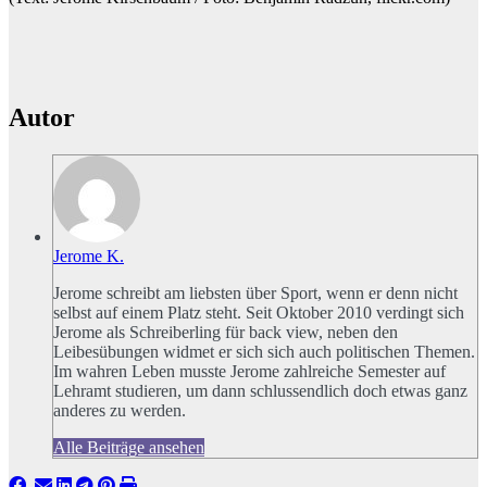
Autor
Jerome K.
Jerome schreibt am liebsten über Sport, wenn er denn nicht
selbst auf einem Platz steht. Seit Oktober 2010 verdingt sich
Jerome als Schreiberling für back view, neben den
Leibesübungen widmet er sich sich auch politischen Themen.
Im wahren Leben musste Jerome zahlreiche Semester auf
Lehramt studieren, um dann schlussendlich doch etwas ganz
anderes zu werden.
Alle Beiträge ansehen