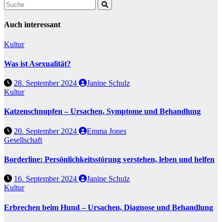
Auch interessant
Kultur
Was ist Asexualität?
28. September 2024
Janine Schulz
Kultur
Katzenschnupfen – Ursachen, Symptome und Behandlung
20. September 2024
Emma Jones
Gesellschaft
Borderline: Persönlichkeitsstörung verstehen, leben und helfen
16. September 2024
Janine Schulz
Kultur
Erbrechen beim Hund – Ursachen, Diagnose und Behandlung