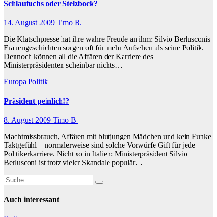
Schlaufuchs oder Stelzbock?
14. August 2009
Timo B.
Die Klatschpresse hat ihre wahre Freude an ihm: Silvio Berlusconis
Frauengeschichten sorgen oft für mehr Aufsehen als seine Politik.
Dennoch können all die Affären der Karriere des
Ministerpräsidenten scheinbar nichts…
Europa
Politik
Präsident peinlich!?
8. August 2009
Timo B.
Machtmissbrauch, Affären mit blutjungen Mädchen und kein Funke
Taktgefühl – normalerweise sind solche Vorwürfe Gift für jede
Politikerkarriere. Nicht so in Italien: Ministerpräsident Silvio
Berlusconi ist trotz vieler Skandale populär…
Auch interessant