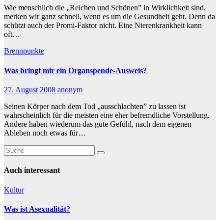
Wie menschlich die „Reichen und Schönen” in Wirklichkeit sind,
merken wir ganz schnell, wenn es um die Gesundheit geht. Denn da
schützt auch der Promi-Faktor nicht. Eine Nierenkrankheit kann
oft…
Brennpunkte
Was bringt mir ein Organspende-Ausweis?
27. August 2008
anonym
Seinen Körper nach dem Tod „ausschlachten” zu lassen ist
wahrscheinlich für die meisten eine eher befremdliche Vorstellung.
Andere haben wiederum das gute Gefühl, nach dem eigenen
Ableben noch etwas für…
Auch interessant
Kultur
Was ist Asexualität?