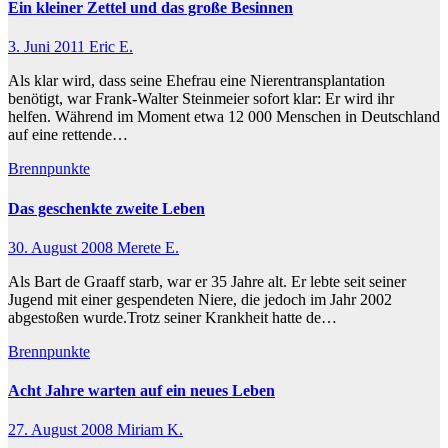
Ein kleiner Zettel und das große Besinnen
3. Juni 2011
Eric E.
Als klar wird, dass seine Ehefrau eine Nierentransplantation
benötigt, war Frank-Walter Steinmeier sofort klar: Er wird ihr
helfen. Während im Moment etwa 12 000 Menschen in Deutschland
auf eine rettende…
Brennpunkte
Das geschenkte zweite Leben
30. August 2008
Merete E.
Als Bart de Graaff starb, war er 35 Jahre alt. Er lebte seit seiner
Jugend mit einer gespendeten Niere, die jedoch im Jahr 2002
abgestoßen wurde.Trotz seiner Krankheit hatte de…
Brennpunkte
Acht Jahre warten auf ein neues Leben
27. August 2008
Miriam K.