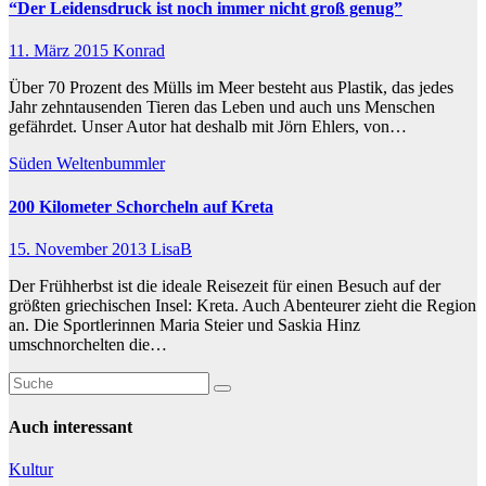
“Der Leidensdruck ist noch immer nicht groß genug”
11. März 2015
Konrad
Über 70 Prozent des Mülls im Meer besteht aus Plastik, das jedes
Jahr zehntausenden Tieren das Leben und auch uns Menschen
gefährdet. Unser Autor hat deshalb mit Jörn Ehlers, von…
Süden
Weltenbummler
200 Kilometer Schorcheln auf Kreta
15. November 2013
LisaB
Der Frühherbst ist die ideale Reisezeit für einen Besuch auf der
größten griechischen Insel: Kreta. Auch Abenteurer zieht die Region
an. Die Sportlerinnen Maria Steier und Saskia Hinz
umschnorchelten die…
Auch interessant
Kultur