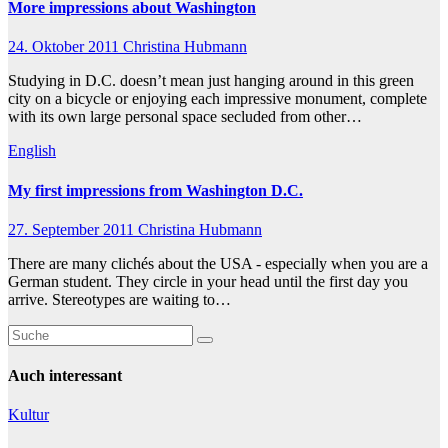
More impressions about Washington
24. Oktober 2011
Christina Hubmann
Studying in D.C. doesn’t mean just hanging around in this green
city on a bicycle or enjoying each impressive monument, complete
with its own large personal space secluded from other…
English
My first impressions from Washington D.C.
27. September 2011
Christina Hubmann
There are many clichés about the USA - especially when you are a
German student. They circle in your head until the first day you
arrive. Stereotypes are waiting to…
Auch interessant
Kultur