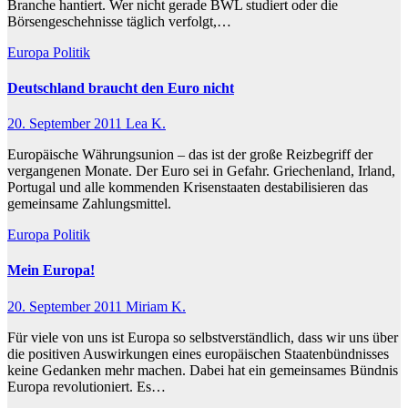
Branche hantiert. Wer nicht gerade BWL studiert oder die
Börsengeschehnisse täglich verfolgt,…
Europa
Politik
Deutschland braucht den Euro nicht
20. September 2011
Lea K.
Europäische Währungsunion – das ist der große Reizbegriff der
vergangenen Monate. Der Euro sei in Gefahr. Griechenland, Irland,
Portugal und alle kommenden Krisenstaaten destabilisieren das
gemeinsame Zahlungsmittel.
Europa
Politik
Mein Europa!
20. September 2011
Miriam K.
Für viele von uns ist Europa so selbstverständlich, dass wir uns über
die positiven Auswirkungen eines europäischen Staatenbündnisses
keine Gedanken mehr machen. Dabei hat ein gemeinsames Bündnis
Europa revolutioniert. Es…