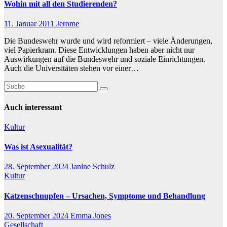
Wohin mit all den Studierenden?
11. Januar 2011
Jerome
Die Bundeswehr wurde und wird reformiert – viele Änderungen,
viel Papierkram. Diese Entwicklungen haben aber nicht nur
Auswirkungen auf die Bundeswehr und soziale Einrichtungen.
Auch die Universitäten stehen vor einer…
Auch interessant
Kultur
Was ist Asexualität?
28. September 2024
Janine Schulz
Kultur
Katzenschnupfen – Ursachen, Symptome und Behandlung
20. September 2024
Emma Jones
Gesellschaft