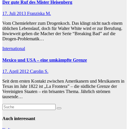
Der gute Ruf des Mister Heisenberg
17. Juli 2013
Franziska M.
Vom Chemielehrer zum Drogenkoch. Das klingt nicht nach einem
üblichen Lebenslauf, doch für Walter White wird er zur Berufung.
Inwieweit gehen die Macher der Serie “Breaking Bad” auf die
Drogen-Problematik…
International
Mexico und USA – eine umkämpfte Grenze
17. April 2012
Carolin S.
Seit dem ersten Kontakt zwischen Amerikanern und Mexikanern in
Texas im Jahr 1822 ist „La Frontera” – die südliche Grenze der
Vereinigten Staaten – ein brisantes Thema. Jährlich strömen
tausende…
Auch interessant