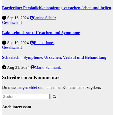
Borderline: Persönlichkeitsstörung verstehen, leben und helfen
Sep 16, 2024
Janine Schulz
Gesellschaft
Laktoseintoleranz: Ursachen und Symptome
Sep 10, 2024
Emma Jones
Gesellschaft
Scharlach – Symptome, Ursachen, Verlauf und Behandlung
Aug 31, 2024
Marlo Schmunk
Schreibe einen Kommentar
Du musst
angemeldet
sein, um einen Kommentar abzugeben.
Auch interessant