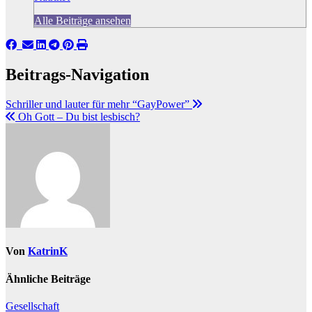
Alle Beiträge ansehen
Beitrags-Navigation
Schriller und lauter für mehr “GayPower”
Oh Gott – Du bist lesbisch?
Von
KatrinK
Ähnliche Beiträge
Gesellschaft