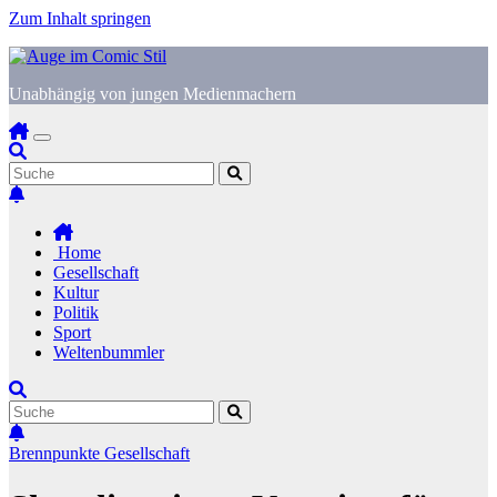
Zum Inhalt springen
Unabhängig von jungen Medienmachern
Home
Gesellschaft
Kultur
Politik
Sport
Weltenbummler
Brennpunkte
Gesellschaft