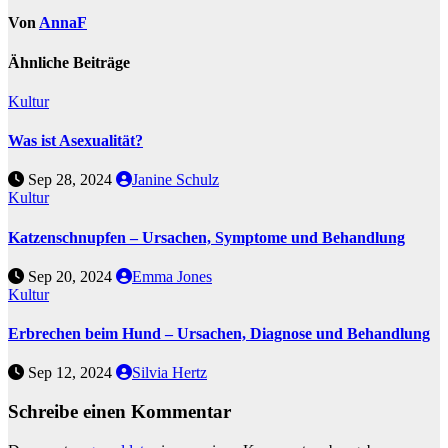
Von
AnnaF
Ähnliche Beiträge
Kultur
Was ist Asexualität?
Sep 28, 2024
Janine Schulz
Kultur
Katzenschnupfen – Ursachen, Symptome und Behandlung
Sep 20, 2024
Emma Jones
Kultur
Erbrechen beim Hund – Ursachen, Diagnose und Behandlung
Sep 12, 2024
Silvia Hertz
Schreibe einen Kommentar