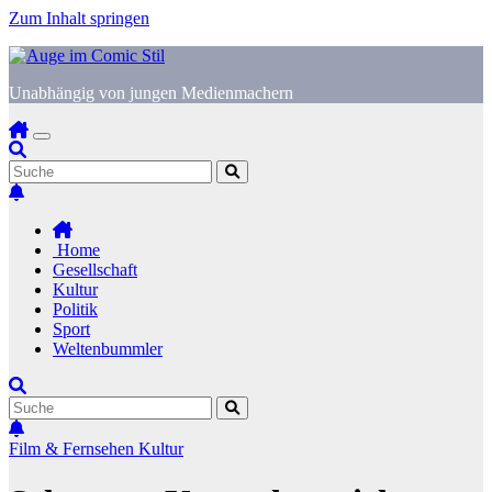
Zum Inhalt springen
Unabhängig von jungen Medienmachern
Home
Gesellschaft
Kultur
Politik
Sport
Weltenbummler
Film & Fernsehen
Kultur