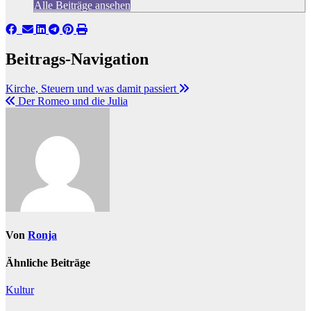
Alle Beiträge ansehen
Beitrags-Navigation
Kirche, Steuern und was damit passiert
Der Romeo und die Julia
Von
Ronja
Ähnliche Beiträge
Kultur