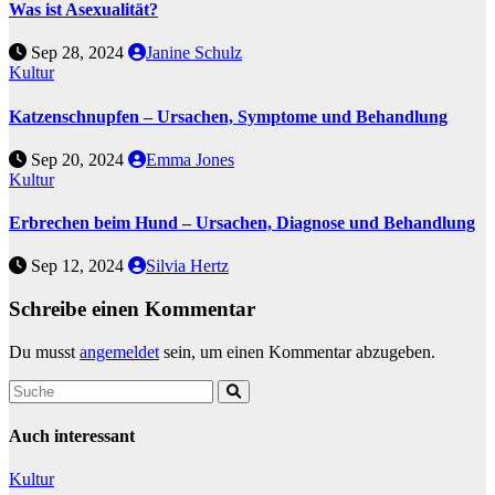
Was ist Asexualität?
Sep 28, 2024
Janine Schulz
Kultur
Katzenschnupfen – Ursachen, Symptome und Behandlung
Sep 20, 2024
Emma Jones
Kultur
Erbrechen beim Hund – Ursachen, Diagnose und Behandlung
Sep 12, 2024
Silvia Hertz
Schreibe einen Kommentar
Du musst
angemeldet
sein, um einen Kommentar abzugeben.
Auch interessant
Kultur