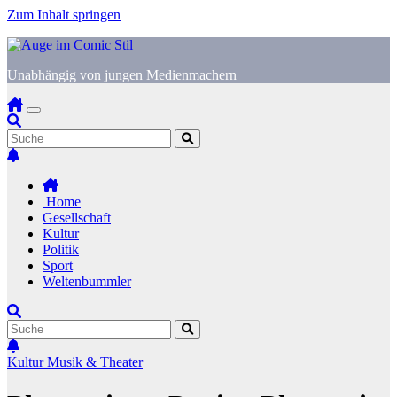
Zum Inhalt springen
Unabhängig von jungen Medienmachern
Home
Gesellschaft
Kultur
Politik
Sport
Weltenbummler
Kultur
Musik & Theater