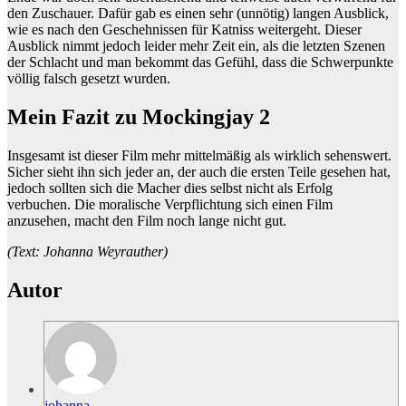
den Zuschauer. Dafür gab es einen sehr (unnötig) langen Ausblick,
wie es nach den Geschehnissen für Katniss weitergeht. Dieser
Ausblick nimmt jedoch leider mehr Zeit ein, als die letzten Szenen
der Schlacht und man bekommt das Gefühl, dass die Schwerpunkte
völlig falsch gesetzt wurden.
Mein Fazit zu Mockingjay 2
Insgesamt ist dieser Film mehr mittelmäßig als wirklich sehenswert.
Sicher sieht ihn sich jeder an, der auch die ersten Teile gesehen hat,
jedoch sollten sich die Macher dies selbst nicht als Erfolg
verbuchen. Die moralische Verpflichtung sich einen Film
anzusehen, macht den Film noch lange nicht gut.
(Text: Johanna Weyrauther)
Autor
johanna