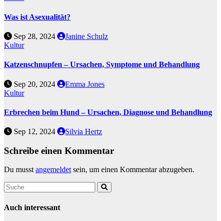
Was ist Asexualität?
Sep 28, 2024
Janine Schulz
Kultur
Katzenschnupfen – Ursachen, Symptome und Behandlung
Sep 20, 2024
Emma Jones
Kultur
Erbrechen beim Hund – Ursachen, Diagnose und Behandlung
Sep 12, 2024
Silvia Hertz
Schreibe einen Kommentar
Du musst
angemeldet
sein, um einen Kommentar abzugeben.
Auch interessant