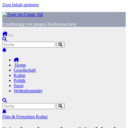
Zum Inhalt springen
Unabhängig von jungen Medienmachern
Home
Gesellschaft
Kultur
Politik
Sport
Weltenbummler
Film & Fernsehen
Kultur