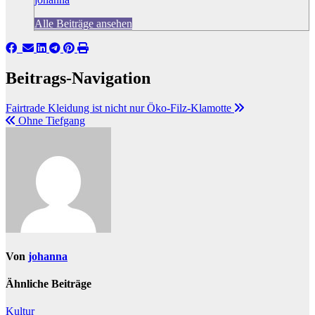
Alle Beiträge ansehen
Beitrags-Navigation
Fairtrade Kleidung ist nicht nur Öko-Filz-Klamotte
Ohne Tiefgang
Von
johanna
Ähnliche Beiträge
Kultur