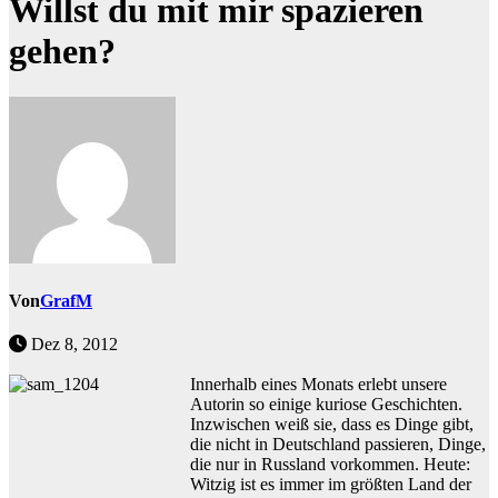
Willst du mit mir spazieren
gehen?
Von
GrafM
Dez 8, 2012
Innerhalb eines Monats erlebt unsere
Autorin so einige kuriose Geschichten.
Inzwischen weiß sie, dass es Dinge gibt,
die nicht in Deutschland passieren, Dinge,
die nur in Russland vorkommen. Heute:
Witzig ist es immer im größten Land der