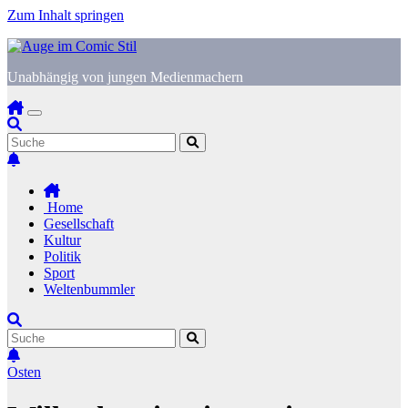
Zum Inhalt springen
Unabhängig von jungen Medienmachern
Home
Gesellschaft
Kultur
Politik
Sport
Weltenbummler
Osten