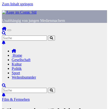
Zum Inhalt springen
Unabhängig von jungen Medienmachern
Home
Gesellschaft
Kultur
Politik
Sport
Weltenbummler
Film & Fernsehen