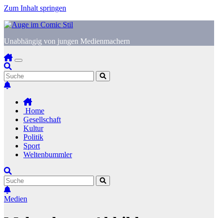
Zum Inhalt springen
Unabhängig von jungen Medienmachern
Home
Gesellschaft
Kultur
Politik
Sport
Weltenbummler
Medien