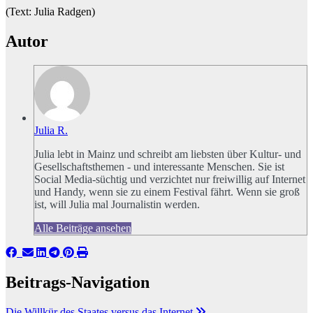
(Text: Julia Radgen)
Autor
Julia R.
Julia lebt in Mainz und schreibt am liebsten über Kultur- und
Gesellschaftsthemen - und interessante Menschen. Sie ist
Social Media-süchtig und verzichtet nur freiwillig auf Internet
und Handy, wenn sie zu einem Festival fährt. Wenn sie groß
ist, will Julia mal Journalistin werden.
Alle Beiträge ansehen
Beitrags-Navigation
Die Willkür des Staates versus das Internet