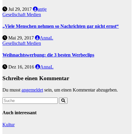
Jul 29, 2017
antje
Gesellschaft
Medien
„Viele Menschen nehmen so Nachrichten gar nicht ernst“
Mai 29, 2017
AnnaL
Gesellschaft
Medien
Weihnachtswerbung: die 3 besten Werbeclips
Dez 16, 2016
AnnaL
Schreibe einen Kommentar
Du musst
angemeldet
sein, um einen Kommentar abzugeben.
Auch interessant
Kultur