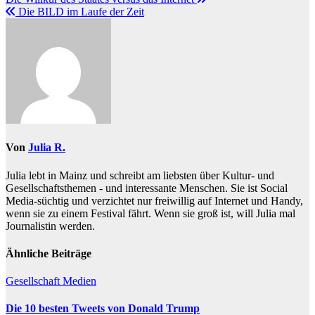
Die BILD im Laufe der Zeit
Von
Julia R.
Julia lebt in Mainz und schreibt am liebsten über Kultur- und
Gesellschaftsthemen - und interessante Menschen. Sie ist Social
Media-süchtig und verzichtet nur freiwillig auf Internet und Handy,
wenn sie zu einem Festival fährt. Wenn sie groß ist, will Julia mal
Journalistin werden.
Ähnliche Beiträge
Gesellschaft
Medien
Die 10 besten Tweets von Donald Trump