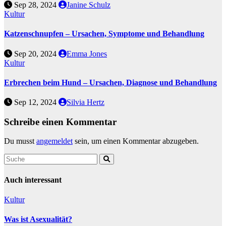
Sep 28, 2024
Janine Schulz
Kultur
Katzenschnupfen – Ursachen, Symptome und Behandlung
Sep 20, 2024
Emma Jones
Kultur
Erbrechen beim Hund – Ursachen, Diagnose und Behandlung
Sep 12, 2024
Silvia Hertz
Schreibe einen Kommentar
Du musst
angemeldet
sein, um einen Kommentar abzugeben.
Auch interessant
Kultur
Was ist Asexualität?