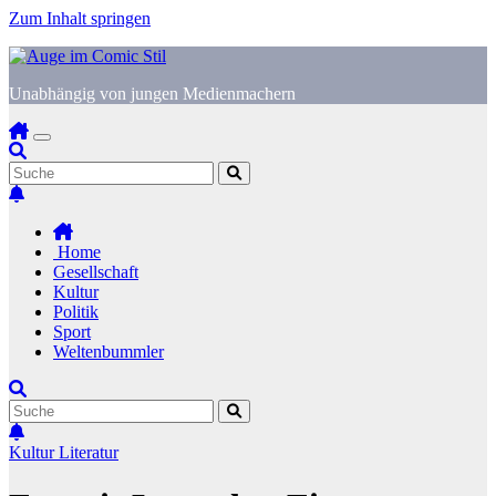
Zum Inhalt springen
Unabhängig von jungen Medienmachern
Home
Gesellschaft
Kultur
Politik
Sport
Weltenbummler
Kultur
Literatur