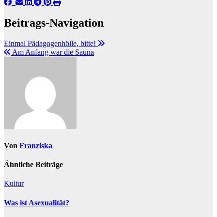
Beitrags-Navigation
Einmal Pädagogenhölle, bitte!
Am Anfang war die Sauna
Von
Franziska
Ähnliche Beiträge
Kultur
Was ist Asexualität?