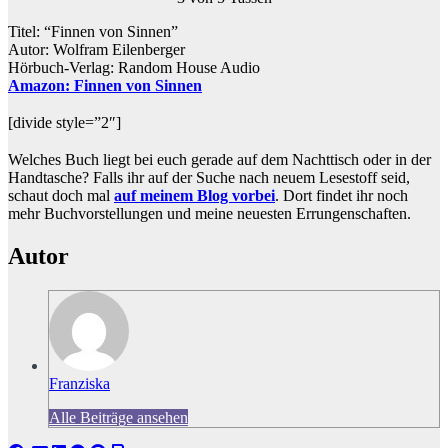
Titel: “Finnen von Sinnen”
Autor: Wolfram Eilenberger
Hörbuch-Verlag: Random House Audio
Amazon: Finnen von Sinnen
[divide style=”2″]
Welches Buch liegt bei euch gerade auf dem Nachttisch oder in der
Handtasche? Falls ihr auf der Suche nach neuem Lesestoff seid,
schaut doch mal
auf meinem Blog vorbei
. Dort findet ihr noch
mehr Buchvorstellungen und meine neuesten Errungenschaften.
Autor
Franziska
Alle Beiträge ansehen