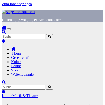
Zum Inhalt springen
Unabhängig von jungen Medienmachern
Home
Gesellschaft
Kultur
Politik
Sport
Weltenbummler
Kultur
Musik & Theater