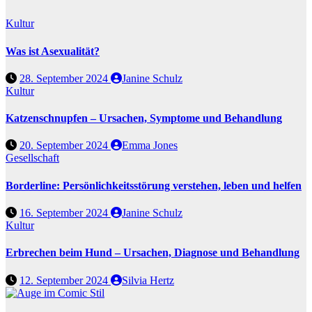
Kultur
Was ist Asexualität?
28. September 2024
Janine Schulz
Kultur
Katzenschnupfen – Ursachen, Symptome und Behandlung
20. September 2024
Emma Jones
Gesellschaft
Borderline: Persönlichkeitsstörung verstehen, leben und helfen
16. September 2024
Janine Schulz
Kultur
Erbrechen beim Hund – Ursachen, Diagnose und Behandlung
12. September 2024
Silvia Hertz