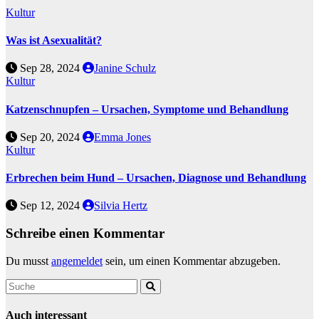
Kultur
Was ist Asexualität?
Sep 28, 2024
Janine Schulz
Kultur
Katzenschnupfen – Ursachen, Symptome und Behandlung
Sep 20, 2024
Emma Jones
Kultur
Erbrechen beim Hund – Ursachen, Diagnose und Behandlung
Sep 12, 2024
Silvia Hertz
Schreibe einen Kommentar
Du musst
angemeldet
sein, um einen Kommentar abzugeben.
Auch interessant