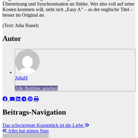
Übersetzung und Synchronisation an Stärke. Wer also voll auf seine
Kosten kommen will, sieht sich „Easy A” – so der englische Titel –
besser im Original an.
(Text: Julia Hanel)
Autor
JuliaH
Alle Beiträge ansehen
Beitrags-Navigation
Das schwierigste Kunststück ist die Liebe
Alles hat seinen Sinn