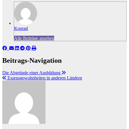
Konrad
Alle Beiträge ansehen
Beitrags-Navigation
Die Abgründe einer Ausbildung
Essensgewohnheiten in anderen Ländern