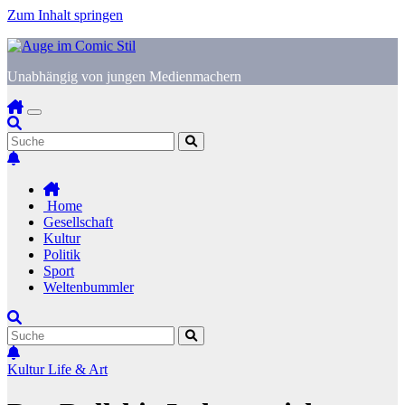
Zum Inhalt springen
Unabhängig von jungen Medienmachern
Home
Gesellschaft
Kultur
Politik
Sport
Weltenbummler
Kultur
Life & Art