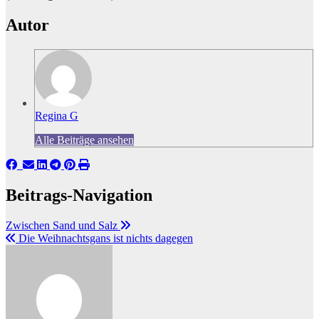
Autor
Regina G
Alle Beiträge ansehen
Beitrags-Navigation
Zwischen Sand und Salz
Die Weihnachtsgans ist nichts dagegen