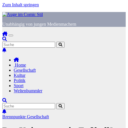
Zum Inhalt springen
Unabhängig von jungen Medienmachern
Home
Gesellschaft
Kultur
Politik
Sport
Weltenbummler
Brennpunkte
Gesellschaft