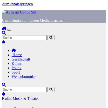
Zum Inhalt springen
Unabhängig von jungen Medienmachern
Home
Gesellschaft
Kultur
Politik
Sport
Weltenbummler
Kultur
Musik & Theater