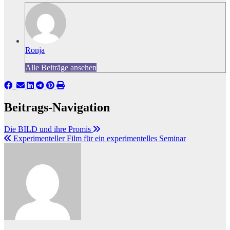
Ronja
Alle Beiträge ansehen
Beitrags-Navigation
Die BILD und ihre Promis
Experimenteller Film für ein experimentelles Seminar