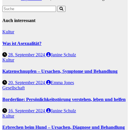
Auch interessant
Kultur
Was ist Asexualität?
28. September 2024
Janine Schulz
Kultur
Katzenschnupfen – Ursachen, Symptome und Behandlung
20. September 2024
Emma Jones
Gesellschaft
Borderline: Persönlichkeitsstörung verstehen, leben und helfen
16. September 2024
Janine Schulz
Kultur
Erbrechen beim Hund – Ursachen, Diagnose und Behandlung