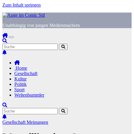
Zum Inhalt springen
Unabhängig von jungen Medienmachern
Home
Gesellschaft
Kultur
Politik
Sport
Weltenbummler
Gesellschaft
Meinungen