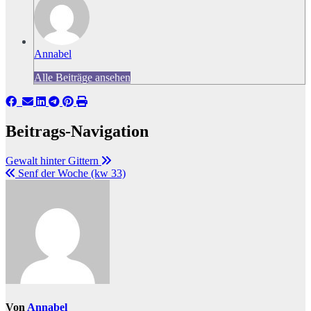
Annabel
Alle Beiträge ansehen
Beitrags-Navigation
Gewalt hinter Gittern
Senf der Woche (kw 33)
Von
Annabel