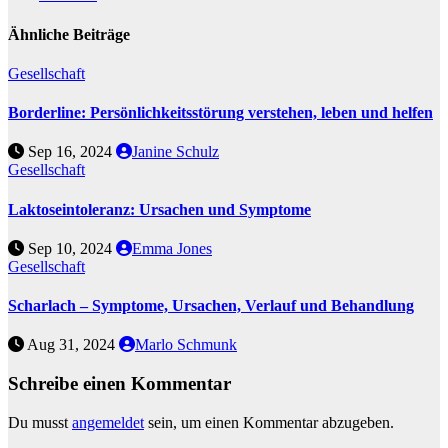
Ähnliche Beiträge
Gesellschaft
Borderline: Persönlichkeitsstörung verstehen, leben und helfen
Sep 16, 2024
Janine Schulz
Gesellschaft
Laktoseintoleranz: Ursachen und Symptome
Sep 10, 2024
Emma Jones
Gesellschaft
Scharlach – Symptome, Ursachen, Verlauf und Behandlung
Aug 31, 2024
Marlo Schmunk
Schreibe einen Kommentar
Du musst
angemeldet
sein, um einen Kommentar abzugeben.