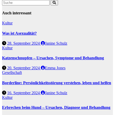
Auch interessant
Kultur
Was ist Asexualität?
28. September 2024
Janine Schulz
Kultur
Katzenschnupfen – Ursachen, Symptome und Behandlung
20. September 2024
Emma Jones
Gesellschaft
Borderline: Persönlichkeitsstörung verstehen, leben und helfen
16. September 2024
Janine Schulz
Kultur
Erbrechen beim Hund – Ursachen, Diagnose und Behandlung