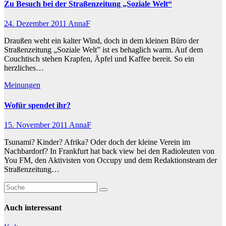
Zu Besuch bei der Straßenzeitung „Soziale Welt“
24. Dezember 2011
AnnaF
Draußen weht ein kalter Wind, doch in dem kleinen Büro der
Straßenzeitung „Soziale Welt” ist es behaglich warm. Auf dem
Couchtisch stehen Krapfen, Äpfel und Kaffee bereit. So ein
herzliches…
Meinungen
Wofür spendet ihr?
15. November 2011
AnnaF
Tsunami? Kinder? Afrika? Oder doch der kleine Verein im
Nachbardorf? In Frankfurt hat back view bei den Radioleuten von
You FM, den Aktivisten von Occupy und dem Redaktionsteam der
Straßenzeitung…
Auch interessant