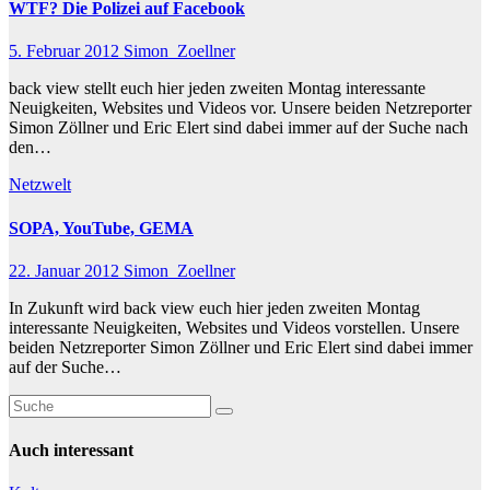
WTF? Die Polizei auf Facebook
5. Februar 2012
Simon_Zoellner
back view stellt euch hier jeden zweiten Montag interessante
Neuigkeiten, Websites und Videos vor. Unsere beiden Netzreporter
Simon Zöllner und Eric Elert sind dabei immer auf der Suche nach
den…
Netzwelt
SOPA, YouTube, GEMA
22. Januar 2012
Simon_Zoellner
In Zukunft wird back view euch hier jeden zweiten Montag
interessante Neuigkeiten, Websites und Videos vorstellen. Unsere
beiden Netzreporter Simon Zöllner und Eric Elert sind dabei immer
auf der Suche…
Auch interessant