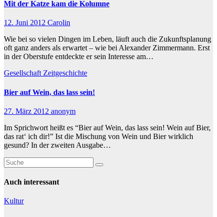
Mit der Katze kam die Kolumne
12. Juni 2012
Carolin
Wie bei so vielen Dingen im Leben, läuft auch die Zukunftsplanung
oft ganz anders als erwartet – wie bei Alexander Zimmermann. Erst
in der Oberstufe entdeckte er sein Interesse am…
Gesellschaft
Zeitgeschichte
Bier auf Wein, das lass sein!
27. März 2012
anonym
Im Sprichwort heißt es “Bier auf Wein, das lass sein! Wein auf Bier,
das rat‘ ich dir!” Ist die Mischung von Wein und Bier wirklich
gesund? In der zweiten Ausgabe…
Auch interessant
Kultur