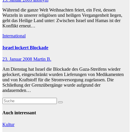
Während die ganze Welt Weihnachten feiert, ein Fest, dessen
Wurzeln in unserer religiösen und heiligen Vergangenheit liegen,
geht das Heilige Land unter: Zwischen Israel und Hamas ist der
Konflikt erneut…
International
Israel lockert Blockade
23. Januar 2008
Martin B.
Am Dienstag hat Israel die Blockade des Gaza-Streifens wieder
gelockert, eingeschränkt wurden Lieferungen von Medikamenten
und von Kraftstoff für die Stromversorgung zugelassen. Die
Schließung der Grenzübergänge wurde aufgrund der
andauernden…
Auch interessant
Kultur