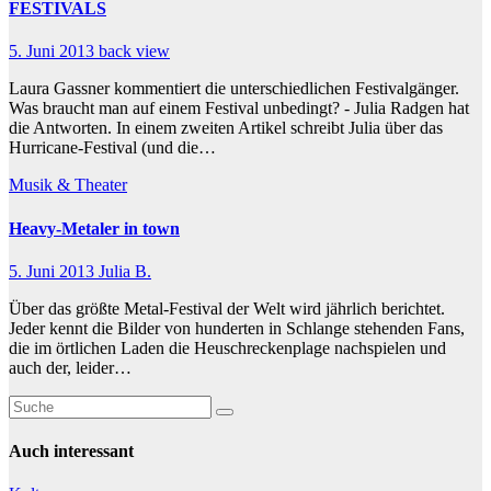
FESTIVALS
5. Juni 2013
back view
Laura Gassner kommentiert die unterschiedlichen Festivalgänger.
Was braucht man auf einem Festival unbedingt? - Julia Radgen hat
die Antworten. In einem zweiten Artikel schreibt Julia über das
Hurricane-Festival (und die…
Musik & Theater
Heavy-Metaler in town
5. Juni 2013
Julia B.
Über das größte Metal-Festival der Welt wird jährlich berichtet.
Jeder kennt die Bilder von hunderten in Schlange stehenden Fans,
die im örtlichen Laden die Heuschreckenplage nachspielen und
auch der, leider…
Auch interessant