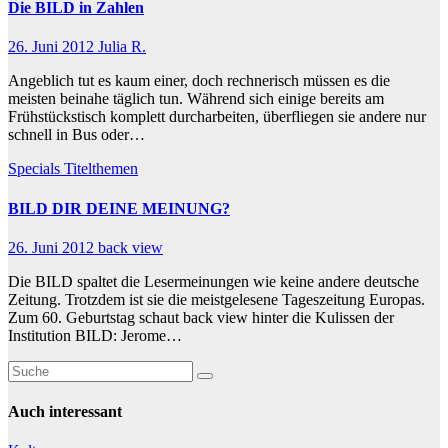
Die BILD in Zahlen
26. Juni 2012
Julia R.
Angeblich tut es kaum einer, doch rechnerisch müssen es die
meisten beinahe täglich tun. Während sich einige bereits am
Frühstückstisch komplett durcharbeiten, überfliegen sie andere nur
schnell in Bus oder…
Specials
Titelthemen
BILD DIR DEINE MEINUNG?
26. Juni 2012
back view
Die BILD spaltet die Lesermeinungen wie keine andere deutsche
Zeitung. Trotzdem ist sie die meistgelesene Tageszeitung Europas.
Zum 60. Geburtstag schaut back view hinter die Kulissen der
Institution BILD: Jerome…
Auch interessant