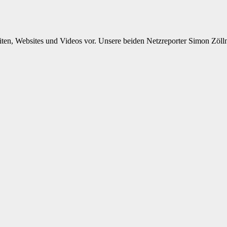
eiten, Websites und Videos vor. Unsere beiden Netzreporter Simon Zöl