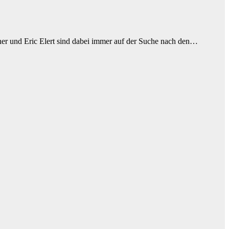
lner und Eric Elert sind dabei immer auf der Suche nach den…